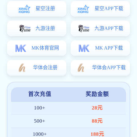
4. 用户行为
禁止用户发布违法信息、扰乱系统运行、侵犯他人权利或进行未
授权营销行为。
5. 知识产权
平台内所有内容归属平台或授权方所有，未经允许不得以任何形
式使用或传播。
6. 服务终止
若用户违反协议条款，平台有权中止或终止账户使用，且无需提
前通知。
7. 免责声明
平台不对因网络问题、第三方系统故障等引发的内容偏差或使用