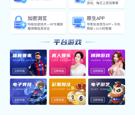
亚洲体育服务平台大奖
2022 年度综合类数字体育平台荣誉奖项，肯定平台服务能
力。