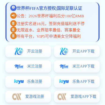
App Store 下载
Google Play 获取
博鱼体育官网 App · 历史更新记录
查看各版本新增与优化内容，持续完善使用体验
v6.3.0
发布于 2025年10月18日
本次更新重点：