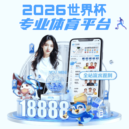
立即注册
博鱼体育官网 App 全面升级
集赛事追踪、社群交流与智能预测于一体，博
鱼体育(中国)官方网站式的掌上体验不容错
过。
实时比分
互动社区
智能预测