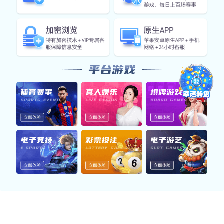
多维安全矩阵
在博鱼体育官网平台，每一次数据传输与交互都受到分
层安全机制保护，确保用户操作安全无忧。
端到端加密